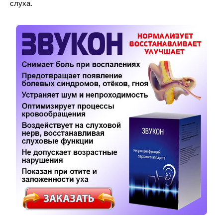
слуха.