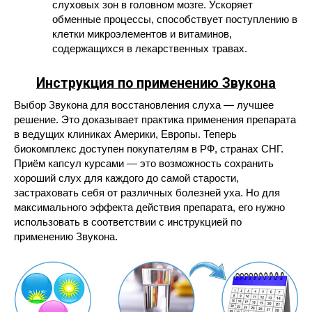
слуховых зон в головном мозге. Ускоряет
обменные процессы, способствует поступлению в
клетки микроэлементов и витаминов,
содержащихся в лекарственных травах.
Инструкция по применению Звукона
Выбор Звукона для восстановления слуха — лучшее
решение. Это доказывает практика применения препарата
в ведущих клиниках Америки, Европы. Теперь
биокомплекс доступен покупателям в РФ, странах СНГ.
Приём капсул курсами — это возможность сохранить
хороший слух для каждого до самой старости,
застраховать себя от различных болезней уха. Но для
максимального эффекта действия препарата, его нужно
использовать в соответствии с инструкцией по
применению Звукона.