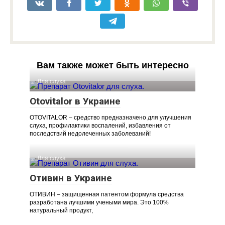
Вам также может быть интересно
Для слуха
Otovitalor в Украине
OTOVITALOR – средство предназначено для улучшения
слуха, профилактики воспалений, избавления от
последствий недолеченных заболеваний!
Для слуха
Отивин в Украине
ОТИВИН – защищенная патентом формула средства
разработана лучшими учеными мира. Это 100%
натуральный продукт,