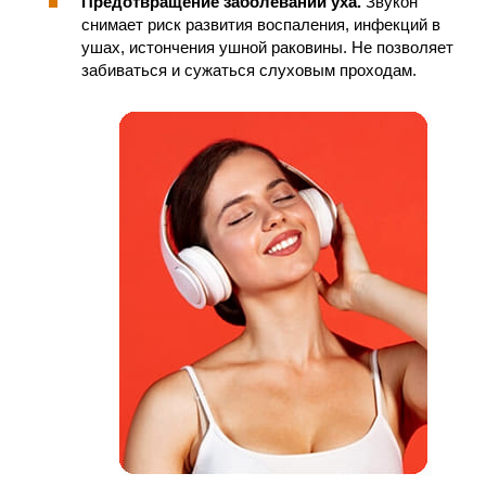
Предотвращение заболеваний уха.
Звукон
снимает риск развития воспаления, инфекций в
ушах, истончения ушной раковины. Не позволяет
забиваться и сужаться слуховым проходам.