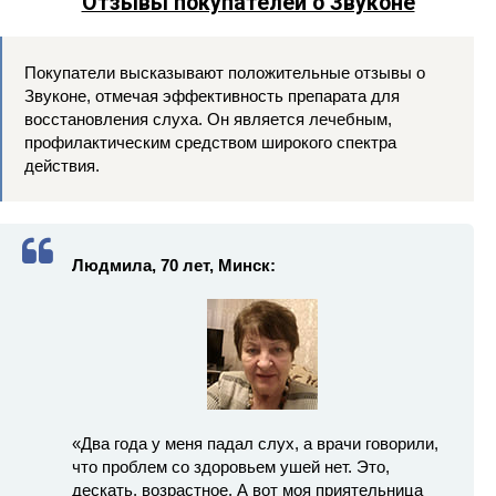
Отзывы покупателей о Звуконе
Покупатели высказывают положительные отзывы о
Звуконе, отмечая эффективность препарата для
восстановления слуха. Он является лечебным,
профилактическим средством широкого спектра
действия.
Людмила, 70 лет, Минск:
«Два года у меня падал слух, а врачи говорили,
что проблем со здоровьем ушей нет. Это,
дескать, возрастное. А вот моя приятельница