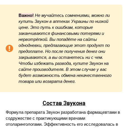
Важно!
Не мучайтесь сомнениями, можно ли
купить Звукон в аптеках Украины по низкой
цене. Это путь к ошибкам, которые
заканчиваются финансовыми потерями и
нервотрёпкой. Вы попадёте на сайты
однодневки, предлагающие этот продукт по
предоплате. Но после получения денег они
закрываются, а вы останетесь ни с чем.
Чтобы избежать развода, купите Звукон на
сайте производителя. В этом случае у вас
будет возможность обмена некачественного
товара или возврата денег.
Состав Звукона
Формула препарата Звукон разработана фармацевтами в
содружестве с практикующими врачами
отоларингологами. Эффективность его исследовалась в