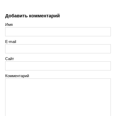
Добавить комментарий
Имя
E-mail
Сайт
Комментарий