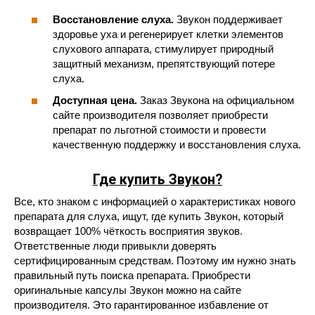
Восстановление слуха.
Звукон поддерживает
здоровье уха и регенерирует клетки элементов
слухового аппарата, стимулирует природный
защитный механизм, препятствующий потере
слуха.
Доступная цена.
Заказ Звукона на официальном
сайте производителя позволяет приобрести
препарат по льготной стоимости и провести
качественную поддержку и восстановления слуха.
Где купить Звукон?
Все, кто знаком с информацией о характеристиках нового
препарата для слуха, ищут, где купить Звукон, который
возвращает 100% чёткость восприятия звуков.
Ответственные люди привыкли доверять
сертифицированным средствам. Поэтому им нужно знать
правильный путь поиска препарата. Приобрести
оригинальные капсулы Звукон можно на сайте
производителя. Это гарантированное избавление от