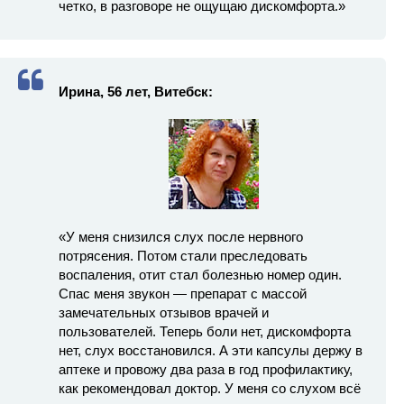
четко, в разговоре не ощущаю дискомфорта.»
Ирина, 56 лет, Витебск:
«У меня снизился слух после нервного
потрясения. Потом стали преследовать
воспаления, отит стал болезнью номер один.
Спас меня звукон — препарат с массой
замечательных отзывов врачей и
пользователей. Теперь боли нет, дискомфорта
нет, слух восстановился. А эти капсулы держу в
аптеке и провожу два раза в год профилактику,
как рекомендовал доктор. У меня со слухом всё