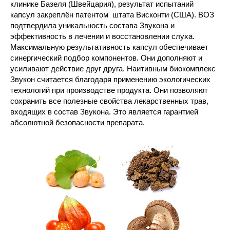
клинике Базеля (Швейцария), результат испытаний
капсул закреплён патентом штата Висконти (США). ВОЗ
подтвердила уникальность состава Звукона и
эффективность в лечении и восстановлении слуха.
Максимальную результативность капсул обеспечивает
синергический подбор компонентов. Они дополняют и
усиливают действие друг друга. Наитивным биокомплекс
Звукон считается благодаря применению экологических
технологий при производстве продукта. Они позволяют
сохранить все полезные свойства лекарственных трав,
входящих в состав Звукона. Это является гарантией
абсолютной безопасности препарата.