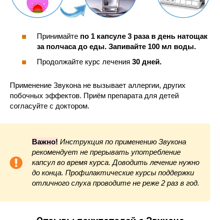
Принимайте
по 1 капсуле 3 раза в день натощак
за полчаса до еды. Запивайте 100 мл воды.
Продолжайте курс лечения
30 дней.
Применение Звукона не вызывает аллергии, других
побочных эффектов. Приём препарата для детей
согласуйте с доктором.
Важно!
Инструкция по применению Звукона
рекомендует не прерывать употребление
капсул во время курса. Доводить лечение нужно
до конца. Профилактические курсы поддержки
отличного слуха проводите не реже 2 раз в год.