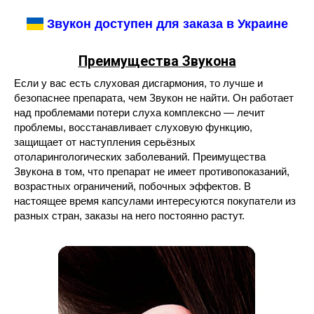
Звукон доступен для заказа в Украине
Преимущества Звукона
Если у вас есть слуховая дисгармония, то лучше и
безопаснее препарата, чем Звукон не найти. Он работает
над проблемами потери слуха комплексно — лечит
проблемы, восстанавливает слуховую функцию,
защищает от наступления серьёзных
отоларингологических заболеваний. Преимущества
Звукона в том, что препарат не имеет противопоказаний,
возрастных ограничений, побочных эффектов. В
настоящее время капсулами интересуются покупатели из
разных стран, заказы на него постоянно растут.