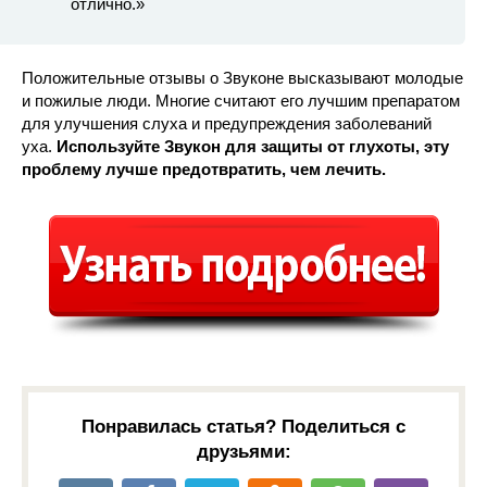
отлично.»
Положительные отзывы о Звуконе высказывают молодые
и пожилые люди. Многие считают его лучшим препаратом
для улучшения слуха и предупреждения заболеваний
уха.
Используйте Звукон для защиты от глухоты, эту
проблему лучше предотвратить, чем лечить.
Понравилась статья? Поделиться с
друзьями: