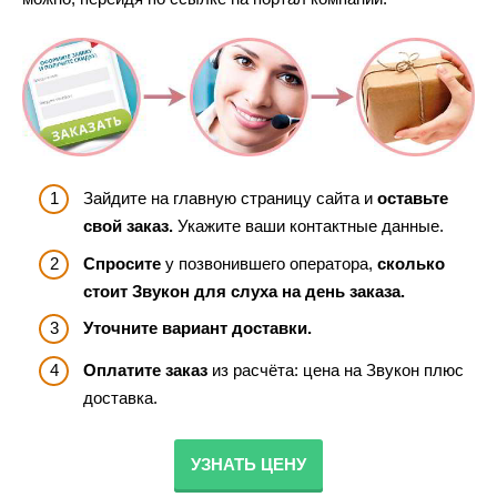
Зайдите на главную страницу сайта и
оставьте
свой заказ.
Укажите ваши контактные данные.
Спросите
у позвонившего оператора,
сколько
стоит Звукон для слуха на день заказа.
Уточните вариант доставки.
Оплатите заказ
из расчёта: цена на Звукон плюс
доставка.
УЗНАТЬ ЦЕНУ