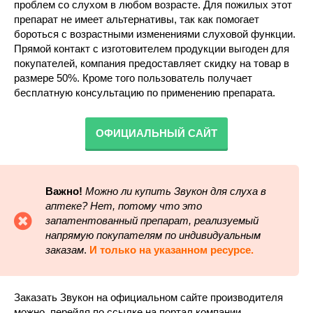
проблем со слухом в любом возрасте. Для пожилых этот
препарат не имеет альтернативы, так как помогает
бороться с возрастными изменениями слуховой функции.
Прямой контакт с изготовителем продукции выгоден для
покупателей, компания предоставляет скидку на товар в
размере 50%. Кроме того пользователь получает
бесплатную консультацию по применению препарата.
ОФИЦИАЛЬНЫЙ САЙТ
Важно!
Можно ли купить Звукон для слуха в
аптеке?
Нет, потому что это
запатентованный препарат, реализуемый
напрямую покупателям по индивидуальным
заказам
.
И только на указанном ресурсе.
Заказать Звукон на официальном сайте производителя
можно, перейдя по ссылке на портал компании.