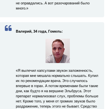
не оправдались. А вот разочарований было
много.»
Валерий, 34 года, Гомель:
«Я вылечил капсулами звукон заложенность,
которая мне мешала нормально слышать. Купил
их по рекомендации врача. Это случилось
впервые в горах. А потом временами были такие
дни, как будто я на вершине Эльбруса. Этот
препарат нормализовал слух, проблемы больше
нет. Кроме того, у меня от громких звуков было
раздражение, теперь этого не бывает. Средство