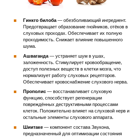
Гинкго билоба
— обезболивающий ингредиент.
Предотвращает образование гнойников, отёков в
слуховых проходах. Обеспечивает их полную
проходимость. Снижает влияние повышенного
шума.
Ашваганда
— устраняет шум в ушах,
заложенность. Стимулирует кровообращение,
доступ полезных веществ в клетки мозга, что
нормализует работу слуховых рецепторов.
Обеспечивает кровоснабжение слухового нерва.
Прополис
— восстанавливает слуховую
функцию, способствует регенерации
повреждённых деструктивными процессами
клеток. Положительно влияет на слуховой нерв и
остальные элементы слухового аппарата.
Шиитаке
— компонент состава Звукона,
предназначенный для оптимизации состояния