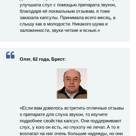
улучшила слух с помощью препарата звукон,
благодаря её похвальным отзывам, я тоже
заказала капсулы. Принимала всего месяц, а
слышу как в молодости. Никакого шума и
заложенности, звуки четкие и ясные.»
Олег, 62 года, Брест:
«Если вам довелось встретить отличные отзывы
о препарате для слуха звукон, то изучите
подробнее свойства капсул. Они поддерживают
слух, у кого он есть, но глухоту не лечат. А то я
возлагал на них очень большие надежды, но они