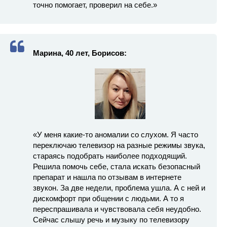
точно помогает, проверил на себе.»
Марина, 40 лет, Борисов:
«У меня какие-то аномалии со слухом. Я часто
переключаю телевизор на разные режимы звука,
стараясь подобрать наиболее подходящий.
Решила помочь себе, стала искать безопасный
препарат и нашла по отзывам в интернете
звукон. За две недели, проблема ушла. А с ней и
дискомфорт при общении с людьми. А то я
переспрашивала и чувствовала себя неудобно.
Сейчас слышу речь и музыку по телевизору