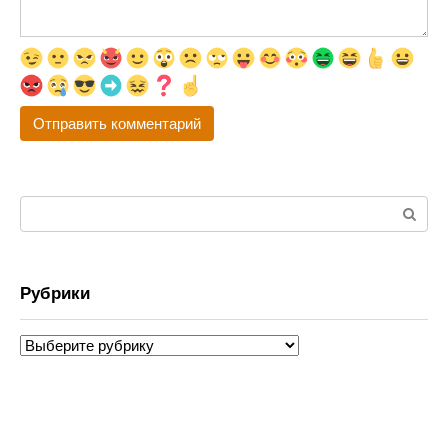
Поиск:
Рубрики
Рубрики