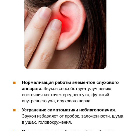
Нормализация работы элементов слухового
аппарата.
Звукон способствует улучшению
состояния косточек среднего уха, функций
внутреннего уха, слухового нерва.
Устранение симптоматики неблагополучия.
Звукон избавляет от пробок, заложенности, шума
в ушах, головокружения.