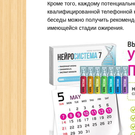
Кроме того, каждому потенциальн
квалифицированной телефонной к
беседы можно получить рекоменда
имеющейся стадии ожирения.