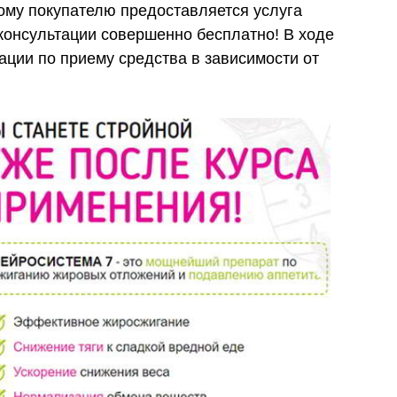
ому покупателю предоставляется услуга
онсультации совершенно бесплатно! В ходе
ции по приему средства в зависимости от