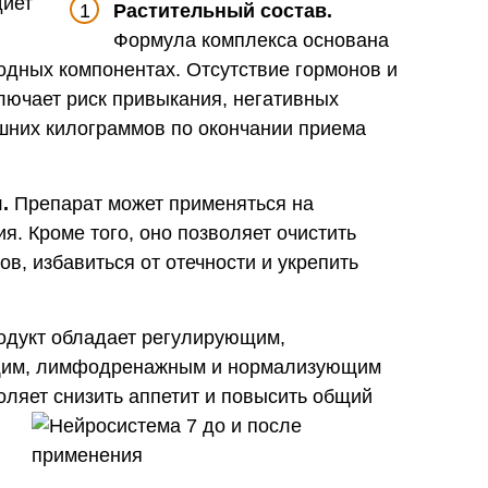
Растительный состав.
Формула комплекса основана
одных компонентах. Отсутствие гормонов и
лючает риск привыкания, негативных
шних килограммов по окончании приема
.
Препарат может применяться на
я. Кроме того, оно позволяет очистить
ов, избавиться от отечности и укрепить
дукт обладает регулирующим,
им, лимфодренажным и нормализующим
оляет снизить аппетит и повысить общий