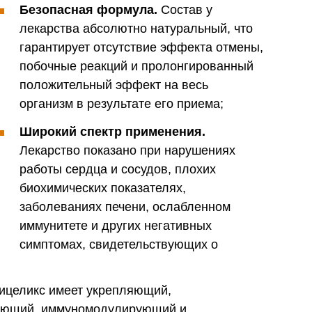
Безопасная формула.
Состав у
лекарства абсолютно натуральный, что
гарантирует отсутствие эффекта отмены,
побочные реакций и пролонгированный
положительный эффект на весь
организм в результате его приема;
Широкий спектр применения.
Лекарство показано при нарушениях
работы сердца и сосудов, плохих
биохимических показателях,
заболеваниях печени, ослабленном
иммунитете и других негативных
симптомах, свидетельствующих о
целикс имеет укрепляющий,
ующий, иммуномодулирующий и