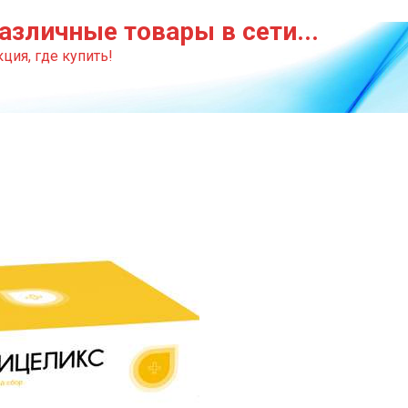
азличные товары в сети...
ция, где купить!