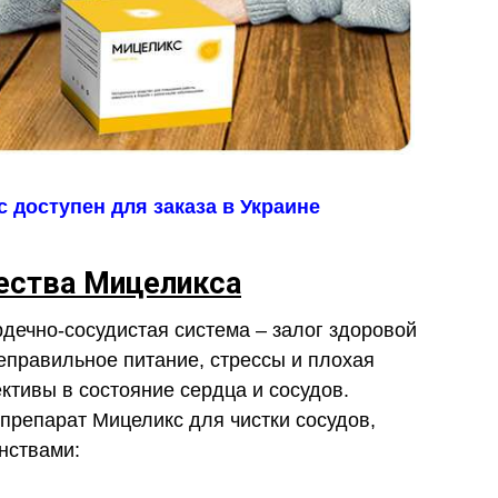
 доступен для заказа в Украине
ства Мицеликса
ечно-сосудистая система – залог здоровой
неправильное питание, стрессы и плохая
ктивы в состояние сердца и сосудов.
препарат Мицеликс для чистки сосудов,
нствами: