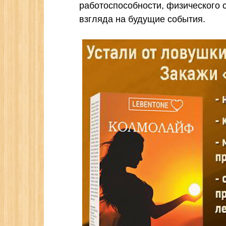
работоспособности, физического 
взгляда на будущие события.