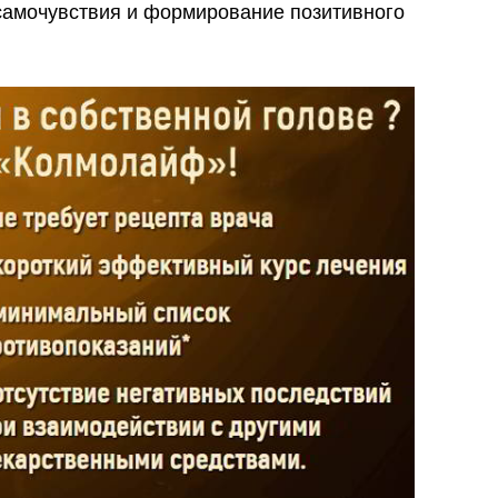
самочувствия и формирование позитивного