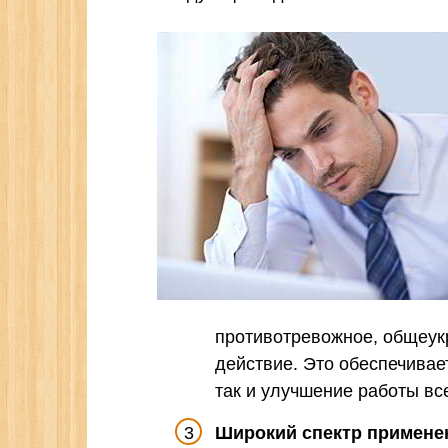
противотревожное, общеу
действие. Это обеспечивае
так и улучшение работы все
Широкий спектр примене