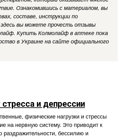
твие. Ознакомившись с материалом, вы
вах, составе, инструкции по
 здесь вы можете прочесть отзывы
лайф. Купить Колмолайф в аптеке пока
рство в Украине на сайте официального
 стресса и депрессии
твенные, физические нагрузки и стрессы
е на нервную систему. Это приводит к
 раздражительности, бессилию и