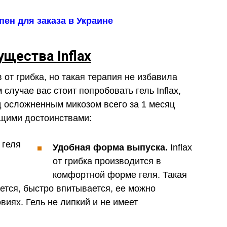
упен для заказа в Украине
щества Inflax
от грибка, но такая терапия не избавила
 случае вас стоит попробовать гель Inflax,
 осложненным микозом всего за 1 месяц
щими достоинствами:
Удобная форма выпуска.
Inflax
от грибка производится в
комфортной форме геля. Такая
тся, быстро впитывается, ее можно
виях. Гель не липкий и не имеет