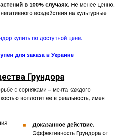
астений в 100% случаях.
Не менее ценно,
 негативного воздействия на культурные
упен для заказа в Украине
ества Грундора
рьбе с сорняками – мечта каждого
костью воплотит ее в реальность, имея
Доказанное действие.
Эффективность Грундора от