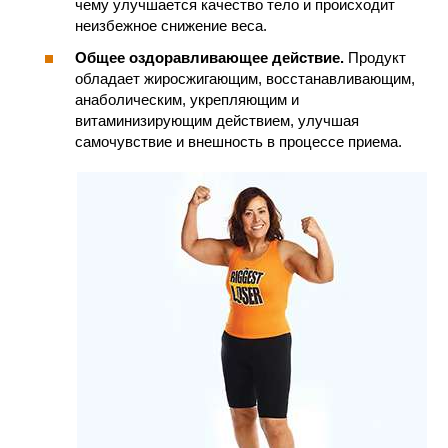
чему улучшается качество тело и происходит
неизбежное снижение веса.
Общее оздоравливающее действие.
Продукт
обладает жиросжигающим, восстанавливающим,
анаболическим, укрепляющим и
витаминизирующим действием, улучшая
самочувствие и внешность в процессе приема.