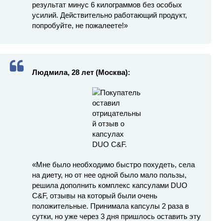
результат минус 6 килограммов без особых
усилий. Действительно работающий продукт,
попробуйте, не пожалеете!»
Людмила, 28 лет (Москва):
«Мне было необходимо быстро похудеть, села
на диету, но от нее одной было мало пользы,
решила дополнить комплекс капсулами DUO
C&F, отзывы на который были очень
положительные. Принимала капсулы 2 раза в
сутки, но уже через 3 дня пришлось оставить эту