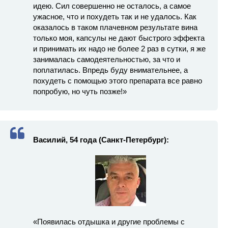
идею. Сил совершенно не осталось, а самое
ужасное, что и похудеть так и не удалось. Как
оказалось в таком плачевном результате вина
только моя, капсулы не дают быстрого эффекта
и принимать их надо не более 2 раз в сутки, я же
занималась самодеятельностью, за что и
поплатилась. Впредь буду внимательнее, а
похудеть с помощью этого препарата все равно
попробую, но чуть позже!»
Василий, 54 года (Санкт-Петербург):
«Появилась отдышка и другие проблемы с