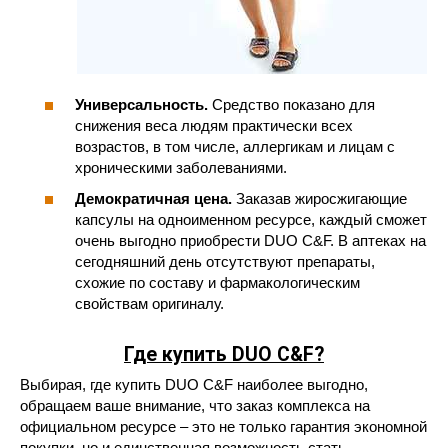
Универсальность.
Средство показано для
снижения веса людям практически всех
возрастов, в том числе, аллергикам и лицам с
хроническими заболеваниями.
Демократичная цена.
Заказав жиросжигающие
капсулы на одноименном ресурсе, каждый сможет
очень выгодно приобрести DUO C&F. В аптеках на
сегодняшний день отсутствуют препараты,
схожие по составу и фармакологическим
свойствам оригиналу.
Где купить DUO C&F?
Выбирая, где купить DUO C&F наиболее выгодно,
обращаем ваше внимание, что заказ комплекса на
официальном ресурсе – это не только гарантия экономной
покупки, но и единственная возможность стать