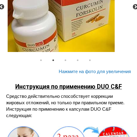
Нажмите на фото для увеличения
Инструкция по применению DUO C&F
Средство действительно способствует коррекции
жировых отложений, но только при правильном приеме.
Инструкция по применению к капсулам DUO C&F
следующая: