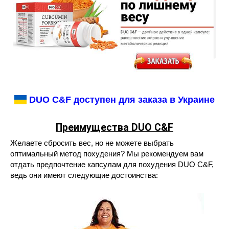
DUO C&F доступен для заказа в Украине
Преимущества DUO C&F
Желаете сбросить вес, но не можете выбрать
оптимальный метод похудения? Мы рекомендуем вам
отдать предпочтение капсулам для похудения DUO C&F,
ведь они имеют следующие достоинства: