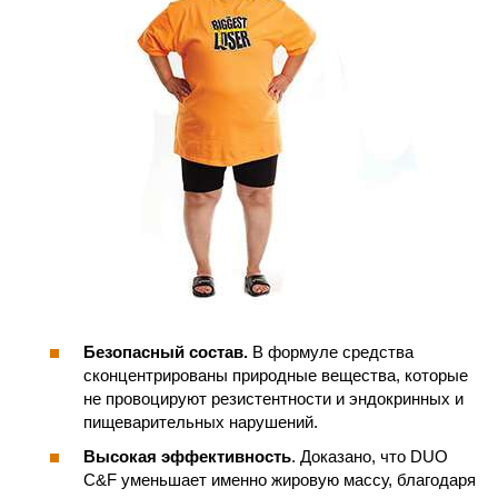
Безопасный состав.
В формуле средства
сконцентрированы природные вещества, которые
не провоцируют резистентности и эндокринных и
пищеварительных нарушений.
Высокая эффективность
. Доказано, что DUO
C&F уменьшает именно жировую массу, благодаря