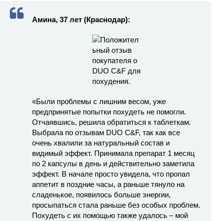
Амина, 37 лет (Краснодар):
«Были проблемы с лишним весом, уже
предпринятые попытки похудеть не помогли.
Отчаявшись, решила обратиться к таблеткам.
Выбрала по отзывам DUO C&F, так как все
очень хвалили за натуральный состав и
видимый эффект. Принимала препарат 1 месяц
по 2 капсулы в день и действительно заметила
эффект. В начале просто увидела, что пропал
аппетит в поздние часы, а раньше тянуло на
сладенькое, появилось больше энергии,
просыпаться стала раньше без особых проблем.
Похудеть с их помощью также удалось – мой