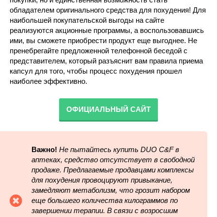
обладателем оригинального средства для похудения! Для
наибольшей покупательской выгоды на сайте
реализуются акционные программы, а воспользовавшись
ими, вы сможете приобрести продукт еще выгоднее. Не
пренебрегайте предложенной телефонной беседой с
представителем, который разъяснит вам правила приема
капсул для того, чтобы процесс похудения прошел
наиболее эффективно.
ОФИЦИАЛЬНЫЙ САЙТ
Важно!
Не пытайтесь купить DUO C&F в
аптеках, средство отсутствует в свободной
продаже. Предлагаемые продавцами комплексы
для похудения провоцируют привыкание,
замедляют метаболизм, что грозит набором
еще большего количества килограммов по
завершении терапии. В связи с возросшим