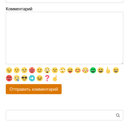
Комментарий
Поиск: