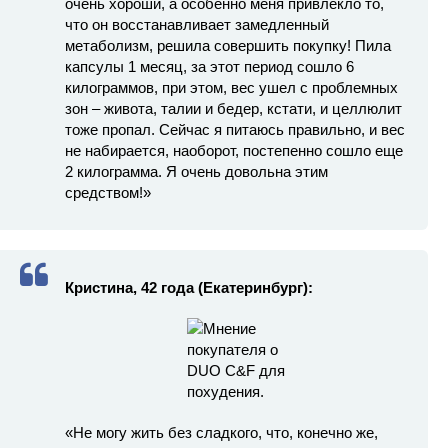
очень хороши, а особенно меня привлекло то,
что он восстанавливает замедленный
метаболизм, решила совершить покупку! Пила
капсулы 1 месяц, за этот период сошло 6
килограммов, при этом, вес ушел с проблемных
зон – живота, талии и бедер, кстати, и целлюлит
тоже пропал. Сейчас я питаюсь правильно, и вес
не набирается, наоборот, постепенно сошло еще
2 килограмма. Я очень довольна этим
средством!»
Кристина, 42 года (Екатеринбург):
«Не могу жить без сладкого, что, конечно же,