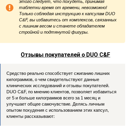
этого следует, что похудеть, принимая
таблетки время от времени, невозможно!
Только соблюдая инструкцию к капсулам DUO
C&F, вы избавитесь от комплексов, связанных
с лишним весом и станете обладателем
стройной и подтянутой фигуры.
Отзывы покупателей о DUO C&F
Средство реально способствует сжиганию лишних
килограммов, о чем свидетельствуют данные
клинических исследований и отзывы покупателей.
DUO C&F, по мнению клиентов, позволяет избавиться
от 5 и больше килограммов всего за 1 месяц и
улучшает общее самочувствие. Делясь личным
опытом похудения с использованием этих капсул,
клиенты рассказывают: