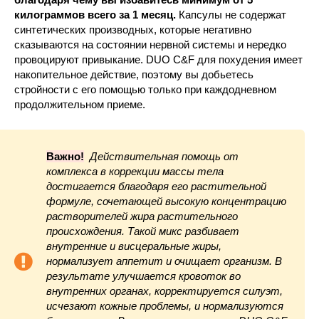
килограммов всего за 1 месяц.
Капсулы не содержат
синтетических производных, которые негативно
сказываются на состоянии нервной системы и нередко
провоцируют привыкание. DUO C&F для похудения имеет
накопительное действие, поэтому вы добьетесь
стройности с его помощью только при каждодневном
продолжительном приеме.
Важно!
Действительная помощь от
комплекса в коррекции массы тела
достигается благодаря его растительной
формуле, сочетающей высокую концентрацию
растворителей жира растительного
происхождения. Такой микс разбивает
внутренние и висцеральные жиры,
нормализует аппетит и очищает организм. В
результате улучшается кровоток во
внутренних органах, корректируется силуэт,
исчезают кожные проблемы, и нормализуются