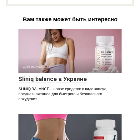
Вам также может быть интересно
Для похудения
Sliniq balance в Украине
SLINIQ BALANCE – новое средство в виде капсул,
предназначенное для быстрого и безопасного
похудения.