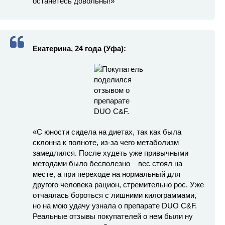
останетесь довольны!»
Екатерина, 24 года (Уфа):
«С юности сидела на диетах, так как была
склонна к полноте, из-за чего метаболизм
замедлился. После худеть уже привычными
методами было бесполезно – вес стоял на
месте, а при переходе на нормальный для
другого человека рацион, стремительно рос. Уже
отчаялась бороться с лишними килограммами,
но на мою удачу узнала о препарате DUO C&F.
Реальные отзывы покупателей о нем были ну