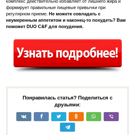
комплекс действительно избавляет от лишнего жира и
формирует правильные пищевые привычки при
регулярном приеме.
Не можете совладать с
неумеренным аппетитом и наконец-то похудеть? Вам
поможет DUO C&F для похудения.
Понравилась статья? Поделиться с
друзьями: