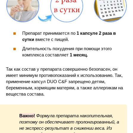
Препарат принимается по
1 капсуле 2 раза в
сутки
вместе с пищей.
Длительность похудения при помощи этого
комплекса составляет
1 месяц.
Так как состав у препарата совершенно безопасен, он
имеет минимум противопоказаний к использованию. Так,
применение капсул DUO C&F запрещено детям,
беременным, кормящим матерям, а также аллергикам на
вещества состава.
Важно!
Формула препарата накопительная,
поэтому он обеспечивает пролонгированный, а
не экспресс-результат в снижении веса. Из